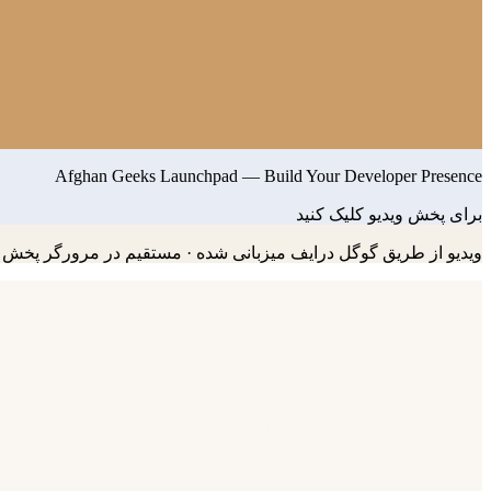
Afghan Geeks Launchpad — Build Your Developer Presence
برای پخش ویدیو کلیک کنید
ویدیو از طریق گوگل درایف میزبانی شده · مستقیم در مرورگر پخش 