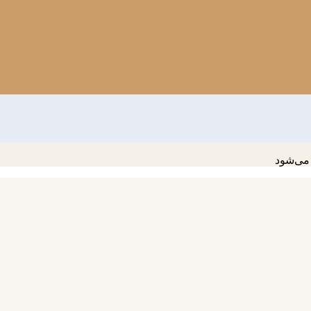
می‌شود