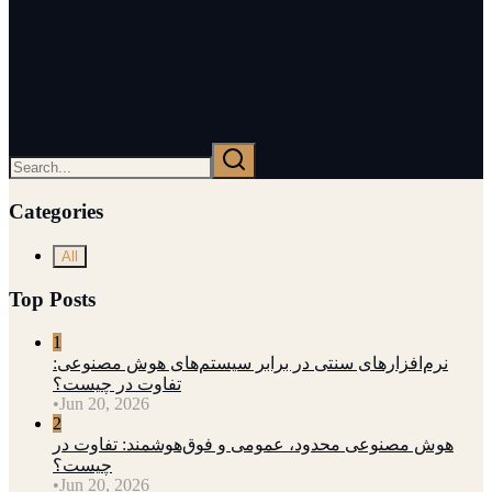
Categories
All
Top Posts
1
نرم‌افزارهای سنتی در برابر سیستم‌های هوش مصنوعی:
تفاوت در چیست؟
•
Jun 20, 2026
2
هوش مصنوعی محدود، عمومی و فوق‌هوشمند: تفاوت در
چیست؟
•
Jun 20, 2026